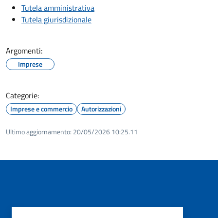
Tutela amministrativa
Tutela giurisdizionale
Argomenti:
Imprese
Categorie:
Imprese e commercio
Autorizzazioni
Ultimo aggiornamento:
20/05/2026 10:25.11