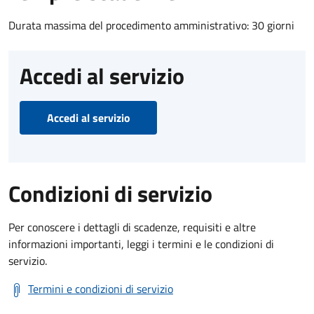
Durata massima del procedimento amministrativo: 30 giorni
Accedi al servizio
Accedi al servizio
Condizioni di servizio
Per conoscere i dettagli di scadenze, requisiti e altre
informazioni importanti, leggi i termini e le condizioni di
servizio.
Termini e condizioni di servizio