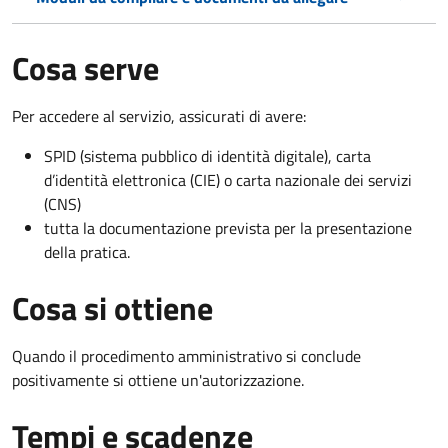
Cosa serve
Per accedere al servizio, assicurati di avere:
SPID (sistema pubblico di identità digitale), carta
d’identità elettronica (CIE) o carta nazionale dei servizi
(CNS)
tutta la documentazione prevista per la presentazione
della pratica.
Cosa si ottiene
Quando il procedimento amministrativo si conclude
positivamente si ottiene un'autorizzazione.
Tempi e scadenze