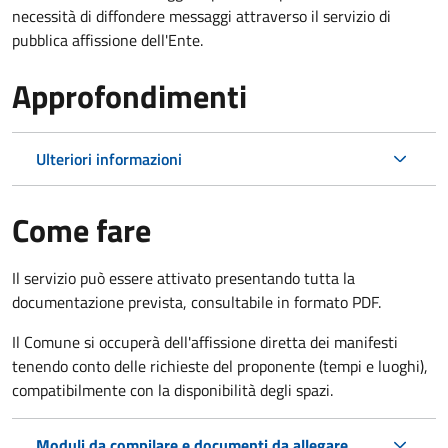
necessità di diffondere messaggi attraverso il servizio di
pubblica affissione dell'Ente.
Approfondimenti
Ulteriori informazioni
Come fare
Il servizio può essere attivato presentando tutta la
documentazione prevista, consultabile in formato PDF.
Il Comune si occuperà dell'affissione diretta dei manifesti
tenendo conto delle richieste del proponente (tempi e luoghi),
compatibilmente con la disponibilità degli spazi.
Moduli da compilare e documenti da allegare