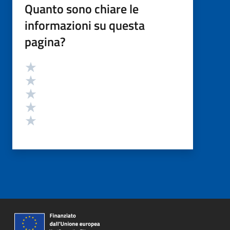
Quanto sono chiare le
informazioni su questa
pagina?
Valutazione
Valuta 5 stelle su 5
Valuta 4 stelle su 5
Valuta 3 stelle su 5
Valuta 2 stelle su 5
Valuta 1 stelle su 5