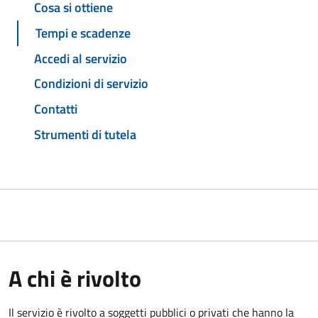
Cosa si ottiene
Tempi e scadenze
Accedi al servizio
Condizioni di servizio
Contatti
Strumenti di tutela
A chi è rivolto
Il servizio è rivolto a soggetti pubblici o privati che hanno la