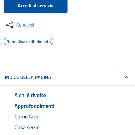
Accedi al servizio
Condividi
Normativa di riferimento
INDICE DELLA PAGINA
A chi è rivolto
Approfondimenti
Come fare
Cosa serve