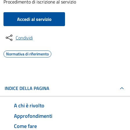
Procedimento di iscrizione al servizio
Accedi al servizio
Condividi
Normativa di riferimento
INDICE DELLA PAGINA
A chi è rivolto
Approfondimenti
Come fare