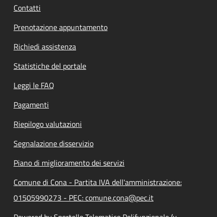
Contatti
Prenotazione appuntamento
Richiedi assistenza
Statistiche del portale
Leggi le FAQ
Pagamenti
Riepilogo valutazioni
Segnalazione disservizio
Piano di miglioramento dei servizi
Comune di Cona - Partita IVA dell'amministrazione:
01505990273 - PEC: comune.cona@pec.it
Powered by Sportello Telematico Polifunzionale (v.