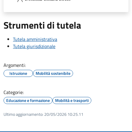
Strumenti di tutela
Tutela amministrativa
Tutela giurisdizionale
Argomenti:
Istruzione
Mobilità sostenibile
Categorie:
Educazione e formazione
Mobilità e trasporti
Ultimo aggiornamento:
20/05/2026 10:25.11