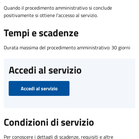
Quando il procedimento amministrativo si conclude
positivamente si ottiene l'accesso al servizio.
Tempi e scadenze
Durata massima del procedimento amministrativo: 30 giorni
Accedi al servizio
Accedi al servizio
Condizioni di servizio
Per conoscere i dettagli di scadenze, requisiti e altre