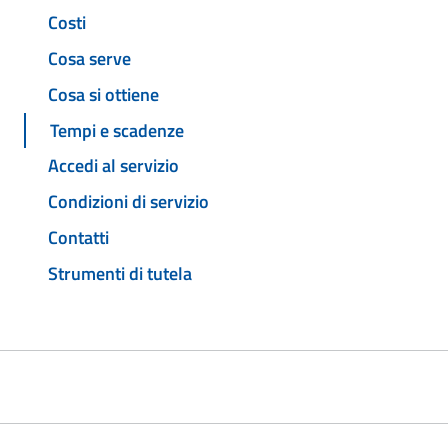
Costi
Cosa serve
Cosa si ottiene
Tempi e scadenze
Accedi al servizio
Condizioni di servizio
Contatti
Strumenti di tutela