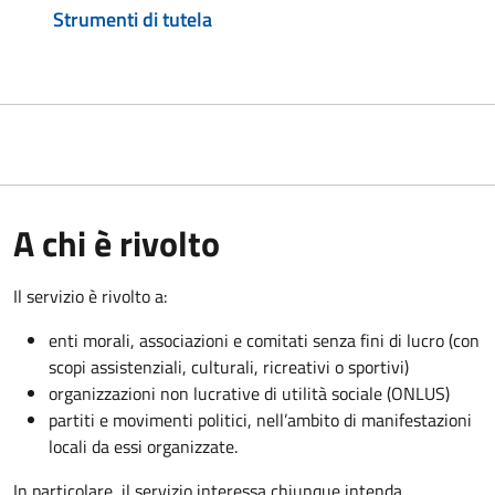
Strumenti di tutela
A chi è rivolto
Il servizio è rivolto a:
enti morali, associazioni e comitati senza fini di lucro (con
scopi assistenziali, culturali, ricreativi o sportivi)
organizzazioni non lucrative di utilità sociale (ONLUS)
partiti e movimenti politici, nell’ambito di manifestazioni
locali da essi organizzate.
In particolare, il servizio interessa chiunque intenda