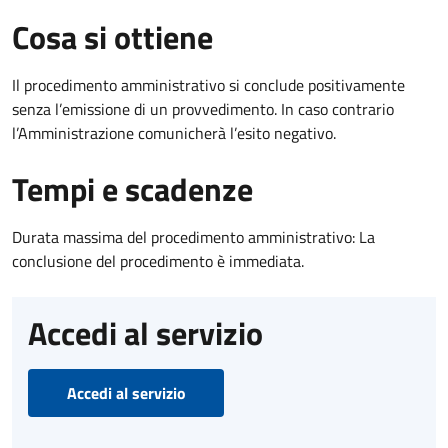
Cosa si ottiene
Il procedimento amministrativo si conclude positivamente
senza l’emissione di un provvedimento. In caso contrario
l’Amministrazione comunicherà l’esito negativo.
Tempi e scadenze
Durata massima del procedimento amministrativo: La
conclusione del procedimento è immediata.
Accedi al servizio
Accedi al servizio