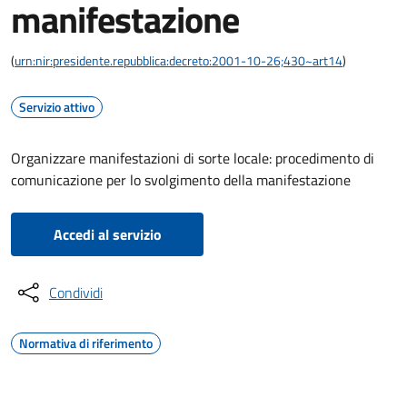
manifestazione
(
urn:nir:presidente.repubblica:decreto:2001-10-26;430~art14
)
Servizio attivo
Organizzare manifestazioni di sorte locale: procedimento di
comunicazione per lo svolgimento della manifestazione
Accedi al servizio
Condividi
Normativa di riferimento