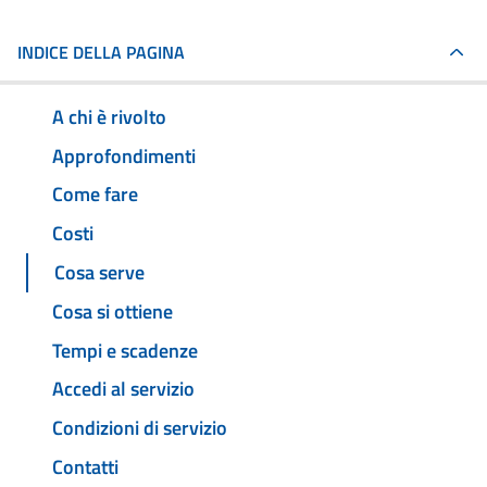
INDICE DELLA PAGINA
A chi è rivolto
Approfondimenti
Come fare
Costi
Cosa serve
Cosa si ottiene
Tempi e scadenze
Accedi al servizio
Condizioni di servizio
Contatti