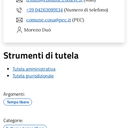
+39 04263089134
(Numero di telefono)
comune.cona@pec.it
(PEC)
Moreno
Duò
Strumenti di tutela
Tutela amministrativa
Tutela giurisdizionale
Argomenti:
Tempo libero
Categorie: