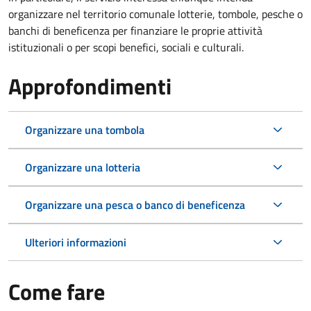
organizzare nel territorio comunale lotterie, tombole, pesche o
banchi di beneficenza per finanziare le proprie attività
istituzionali o per scopi benefici, sociali e culturali.
Approfondimenti
Organizzare una tombola
Organizzare una lotteria
Organizzare una pesca o banco di beneficenza
Ulteriori informazioni
Come fare