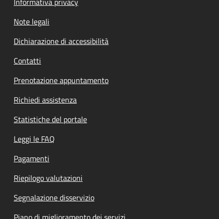
Informativa privacy
Note legali
Dichiarazione di accessibilità
Contatti
Prenotazione appuntamento
Richiedi assistenza
Statistiche del portale
Leggi le FAQ
Pagamenti
Riepilogo valutazioni
Segnalazione disservizio
Piano di miglioramento dei servizi