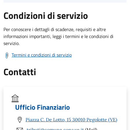
Condizioni di servizio
Per conoscere i dettagli di scadenze, requisiti e altre
informazioni importanti, leggi i termini e le condizioni di
servizio.
Termini e condizioni di servizio
Contatti
Ufficio Finanziario
Piazza C. De Lotto, 15 30010 Pegolotte (VE)
tributi@comune.cona.ve.it
(Mail)