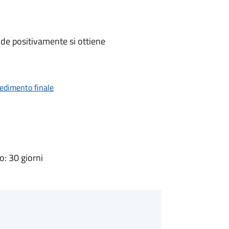
de positivamente si ottiene
vedimento finale
: 30 giorni