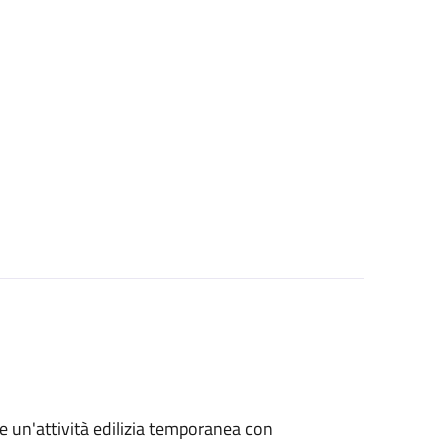
re un'attività edilizia temporanea con