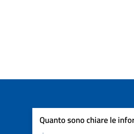
Quanto sono chiare le info
Valutazione