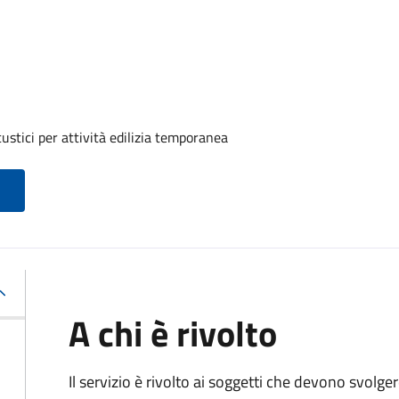
ustici per attività edilizia temporanea
A chi è rivolto
Il servizio è rivolto ai soggetti che devono svolge