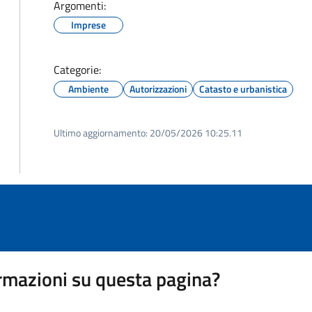
Argomenti:
Imprese
Categorie:
Ambiente
Autorizzazioni
Catasto e urbanistica
Ultimo aggiornamento:
20/05/2026 10:25.11
rmazioni su questa pagina?