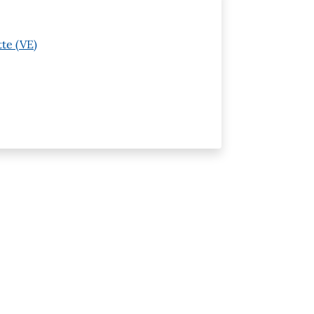
tte (VE)