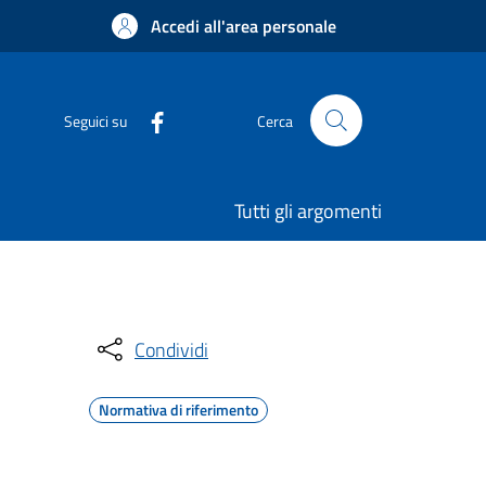
Accedi all'area personale
Seguici su
Cerca
Tutti gli argomenti
Condividi
Normativa di riferimento