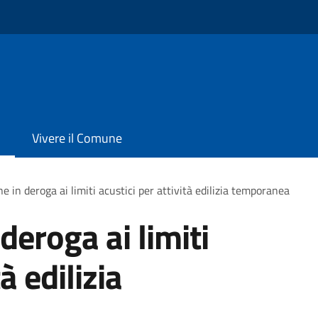
Vivere il Comune
e in deroga ai limiti acustici per attività edilizia temporanea
deroga ai limiti
à edilizia