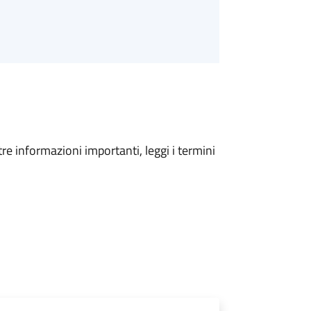
tre informazioni importanti, leggi i termini