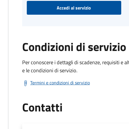
Accedi al servizio
Condizioni di servizio
Per conoscere i dettagli di scadenze, requisiti e al
e le condizioni di servizio.
Termini e condizioni di servizio
Contatti