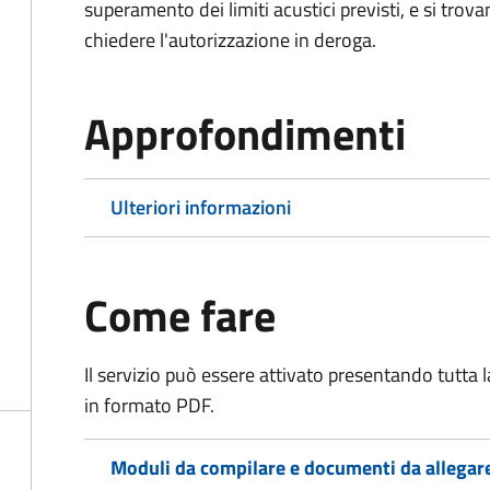
superamento dei limiti acustici previsti, e si trov
chiedere l'autorizzazione in deroga.
Approfondimenti
Ulteriori informazioni
Come fare
Il servizio può essere attivato presentando tutta
in formato PDF.
Moduli da compilare e documenti da allegar