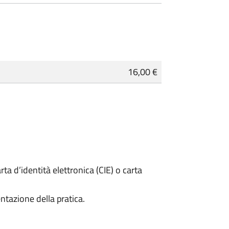
16,00 €
rta d’identità elettronica (CIE) o carta
ntazione della pratica.