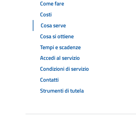
Come fare
Costi
Cosa serve
Cosa si ottiene
Tempi e scadenze
Accedi al servizio
Condizioni di servizio
Contatti
Strumenti di tutela