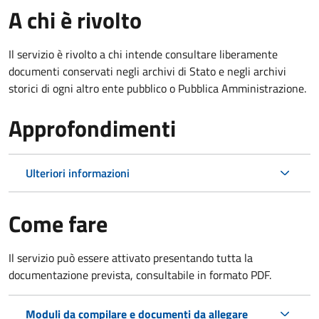
A chi è rivolto
Il servizio è rivolto a chi intende consultare liberamente
documenti conservati negli archivi di Stato e negli archivi
storici di ogni altro ente pubblico o Pubblica Amministrazione.
Approfondimenti
Ulteriori informazioni
Come fare
Il servizio può essere attivato presentando tutta la
documentazione prevista, consultabile in formato PDF.
Moduli da compilare e documenti da allegare