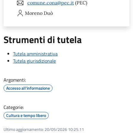
comune.cona@pec.it
(PEC)
Moreno
Duò
Strumenti di tutela
Tutela amministrativa
Tutela giurisdizionale
Argomenti:
Accesso all'informazione
Categorie:
Cultura e tempo libero
Ultimo aggiornamento:
20/05/2026 10:25.11