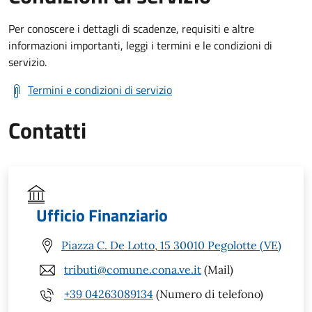
Per conoscere i dettagli di scadenze, requisiti e altre
informazioni importanti, leggi i termini e le condizioni di
servizio.
Termini e condizioni di servizio
Contatti
Ufficio Finanziario
Piazza C. De Lotto, 15 30010 Pegolotte (VE)
tributi@comune.cona.ve.it
(Mail)
+39 04263089134
(Numero di telefono)