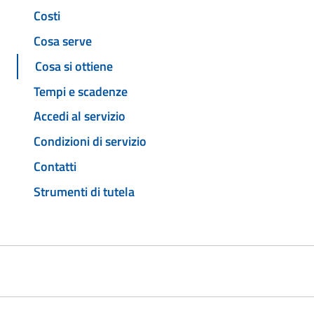
Costi
Cosa serve
Cosa si ottiene
Tempi e scadenze
Accedi al servizio
Condizioni di servizio
Contatti
Strumenti di tutela