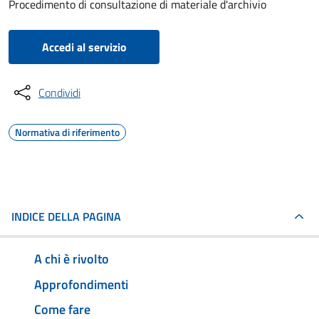
Procedimento di consultazione di materiale d'archivio
Accedi al servizio
Condividi
Normativa di riferimento
INDICE DELLA PAGINA
A chi è rivolto
Approfondimenti
Come fare