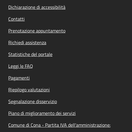
Dichiarazione di accessibilità
Contatti
Prenotazione appuntamento
Richiedi assistenza
Statistiche del portale
Leggi le FAQ
Pagamenti
Riepilogo valutazioni
Segnalazione disservizio
Piano di miglioramento dei servizi
Comune di Cona - Partita IVA dell'amministrazione: