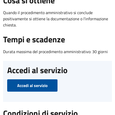
Cosa si ottiene
Quando il procedimento amministrativo si conclude
positivamente si ottiene la documentazione o l'informazione
chiesta.
Tempi e scadenze
Durata massima del procedimento amministrativo: 30 giorni
Accedi al servizio
Accedi al servizio
Condizioni di servizio