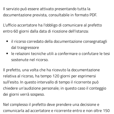
Il servizio può essere attivato presentando tutta la
documentazione prevista, consultabile in formato PDF.
L'ufficio accertatore ha l'obbligo di comunicare al prefetto
entro 60 giorni dalla data di ricezione dell'istanza:
il ricorso corredato della documentazione consegnatagli
dal trasgressore
le relazioni tecniche utili a confermare o confutare le tesi
sostenute nel ricorso.
Il prefetto, una volta che ha ricevuto la documentazione
relativa al ricorso, ha tempo 120 giorni per esprimersi
sull'esito. In questo intervallo di tempo il ricorrente può
chiedere un'audizione personale; in questo caso il conteggio
dei giorni verrà sospeso.
Nel complesso il prefetto deve prendere una decisione e
comunicarla ad accertatore e ricorrente entro e non oltre 150