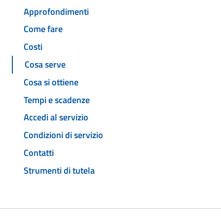
Approfondimenti
Come fare
Costi
Cosa serve
Cosa si ottiene
Tempi e scadenze
Accedi al servizio
Condizioni di servizio
Contatti
Strumenti di tutela