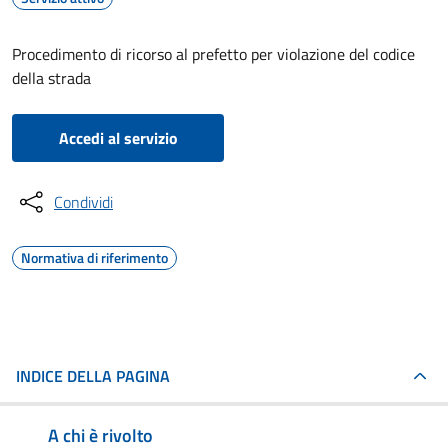
Procedimento di ricorso al prefetto per violazione del codice
della strada
Accedi al servizio
Condividi
Normativa di riferimento
INDICE DELLA PAGINA
A chi è rivolto