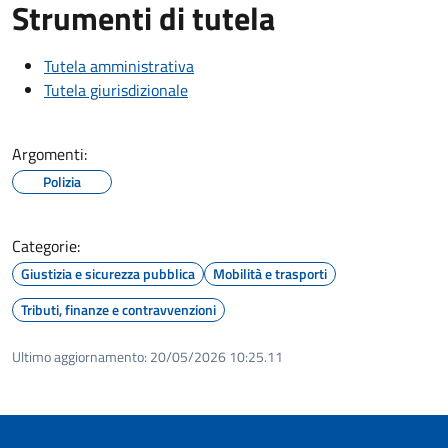
Strumenti di tutela
Tutela amministrativa
Tutela giurisdizionale
Argomenti:
Polizia
Categorie:
Giustizia e sicurezza pubblica
Mobilità e trasporti
Tributi, finanze e contravvenzioni
Ultimo aggiornamento:
20/05/2026 10:25.11