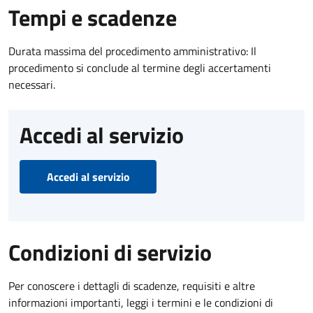
Tempi e scadenze
Durata massima del procedimento amministrativo: Il
procedimento si conclude al termine degli accertamenti
necessari.
Accedi al servizio
Accedi al servizio
Condizioni di servizio
Per conoscere i dettagli di scadenze, requisiti e altre
informazioni importanti, leggi i termini e le condizioni di