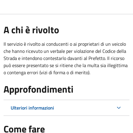
A chi è rivolto
Il servizio è rivolto ai conducenti o ai proprietari di un veicolo
che hanno ricevuto un verbale per violazione del Codice della
Strada e intendono contestarlo davanti al Prefetto. Il ricorso
può essere presentato se si ritiene che la multa sia illegittima
o contenga errori (vizi di forma o di merito).
Approfondimenti
Ulteriori informazioni
Come fare