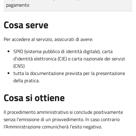
pagamento
Cosa serve
Per accedere al servizio, assicurati di avere:
SPID (sistema pubblico di identità digitale), carta
d’identità elettronica (CIE) o carta nazionale dei servizi
(CNS)
tutta la documentazione prevista per la presentazione
della pratica.
Cosa si ottiene
Il procedimento amministrativo si conclude positivamente
senza l’emissione di un provvedimento. In caso contrario
l’Amministrazione comunicherà l’esito negativo.