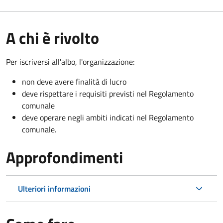
A chi è rivolto
Per iscriversi all'albo, l'organizzazione:
non deve avere finalità di lucro
deve rispettare i requisiti previsti nel Regolamento
comunale
deve operare negli ambiti indicati nel Regolamento
comunale.
Approfondimenti
Ulteriori informazioni