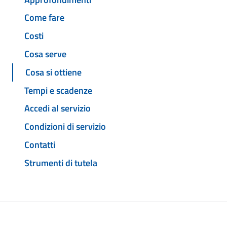
Come fare
Costi
Cosa serve
Cosa si ottiene
Tempi e scadenze
Accedi al servizio
Condizioni di servizio
Contatti
Strumenti di tutela