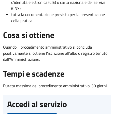
d’identità elettronica (CIE) o carta nazionale dei servizi
(CNS)
tutta la documentazione prevista per la presentazione
della pratica.
Cosa si ottiene
Quando il procedimento amministrativo si conclude
positivamente si ottiene l'iscrizione all'albo o registro tenuto
dall'Amministrazione.
Tempi e scadenze
Durata massima del procedimento amministrativo: 30 giorni
Accedi al servizio