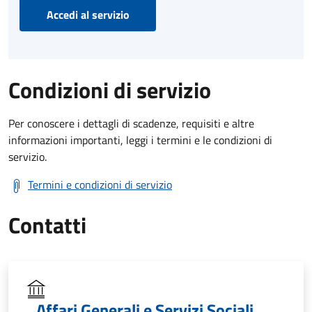
Accedi al servizio
Condizioni di servizio
Per conoscere i dettagli di scadenze, requisiti e altre
informazioni importanti, leggi i termini e le condizioni di
servizio.
Termini e condizioni di servizio
Contatti
Affari Generali e Servizi Sociali