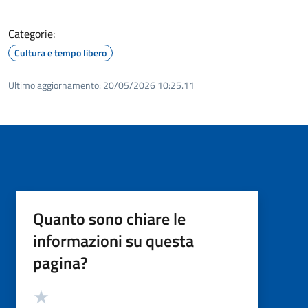
Categorie:
Cultura e tempo libero
Ultimo aggiornamento:
20/05/2026 10:25.11
Quanto sono chiare le
informazioni su questa
pagina?
Valutazione
Valuta 5 stelle su 5