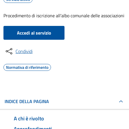
Procedimento di iscrizione all'albo comunale delle associazioni
Accedi al servizio
Condividi
Normativa di riferimento
INDICE DELLA PAGINA
A chi è rivolto
Approfondimenti