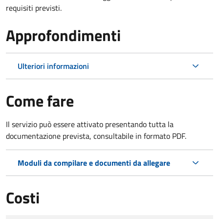
requisiti previsti.
Approfondimenti
Ulteriori informazioni
Come fare
Il servizio può essere attivato presentando tutta la
documentazione prevista, consultabile in formato PDF.
Moduli da compilare e documenti da allegare
Costi