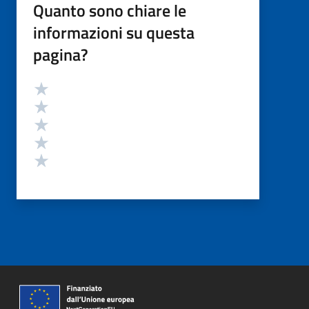
Quanto sono chiare le
informazioni su questa
pagina?
Valutazione
Valuta 5 stelle su 5
Valuta 4 stelle su 5
Valuta 3 stelle su 5
Valuta 2 stelle su 5
Valuta 1 stelle su 5