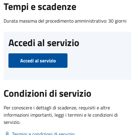
Tempi e scadenze
Durata massima del procedimento amministrativo: 30 giorni
Accedi al servizio
Accedi al servizio
Condizioni di servizio
Per conoscere i dettagli di scadenze, requisiti e altre
informazioni importanti, leggi i termini e le condizioni di
servizio.
Termini e condizioni di servizio