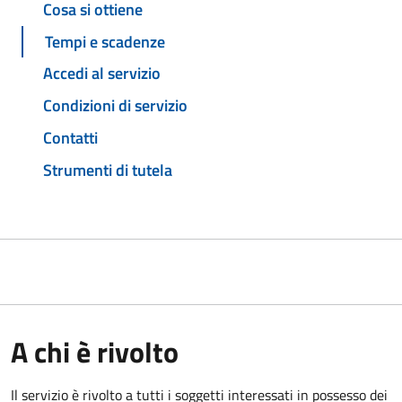
Cosa si ottiene
Tempi e scadenze
Accedi al servizio
Condizioni di servizio
Contatti
Strumenti di tutela
A chi è rivolto
Il servizio è rivolto a tutti i soggetti interessati in possesso dei