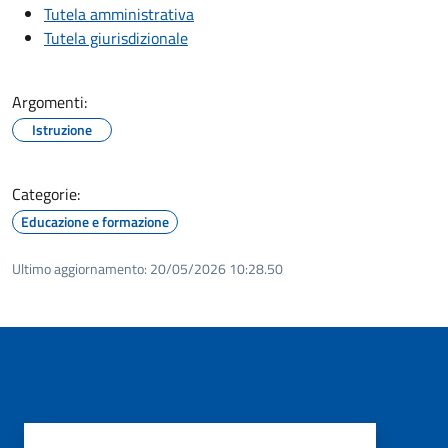
Tutela amministrativa
Tutela giurisdizionale
Argomenti:
Istruzione
Categorie:
Educazione e formazione
Ultimo aggiornamento:
20/05/2026 10:28.50