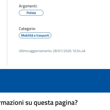
Argomenti:
Polizia
Categorie:
Mobilità e trasporti
Ultimo aggiornamento:
28/01/2026 10:54.46
rmazioni su questa pagina?