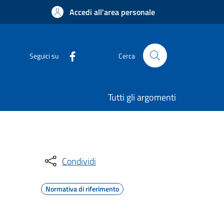
Accedi all'area personale
Seguici su
Cerca
Tutti gli argomenti
Condividi
Normativa di riferimento