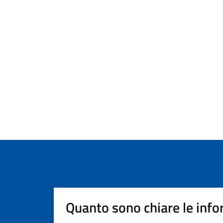
Quanto sono chiare le info