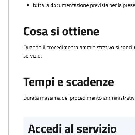
tutta la documentazione prevista per la prese
Cosa si ottiene
Quando il procedimento amministrativo si conclud
servizio.
Tempi e scadenze
Durata massima del procedimento amministrativo
Accedi al servizio