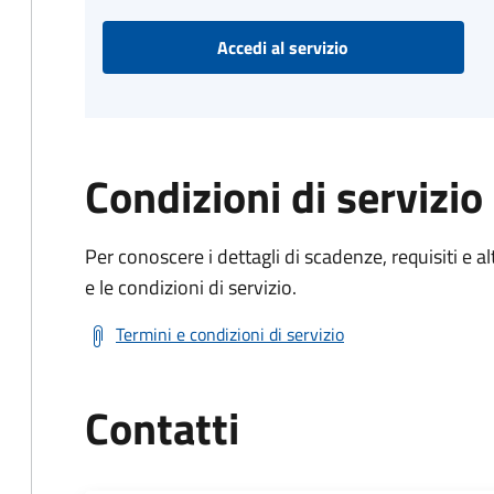
Accedi al servizio
Condizioni di servizio
Per conoscere i dettagli di scadenze, requisiti e al
e le condizioni di servizio.
Termini e condizioni di servizio
Contatti