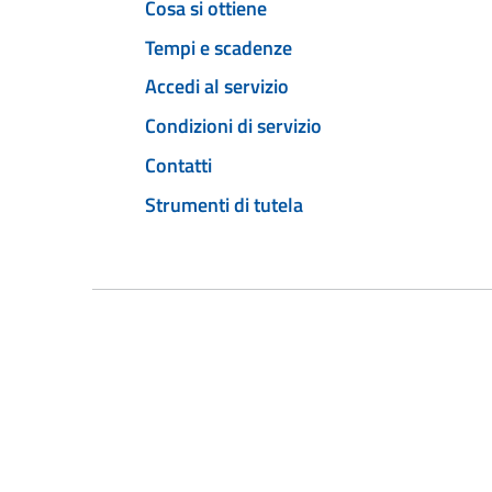
Cosa si ottiene
Tempi e scadenze
Accedi al servizio
Condizioni di servizio
Contatti
Strumenti di tutela