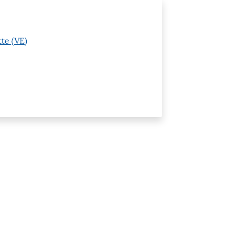
tte (VE)