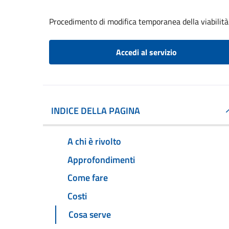
Procedimento di modifica temporanea della viabilità
Accedi al servizio
INDICE DELLA PAGINA
A chi è rivolto
Approfondimenti
Come fare
Costi
Cosa serve