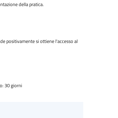
ntazione della pratica.
e positivamente si ottiene l'accesso al
: 30 giorni