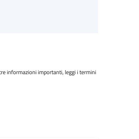
tre informazioni importanti, leggi i termini