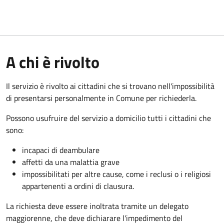
A chi è rivolto
Il servizio è rivolto ai cittadini che si trovano nell'impossibilità
di presentarsi personalmente in Comune per richiederla.
Possono usufruire del servizio a domicilio tutti i cittadini che
sono:
incapaci di deambulare
affetti da una malattia grave
impossibilitati per altre cause, come i reclusi o i religiosi
appartenenti a ordini di clausura.
La richiesta deve essere inoltrata tramite un delegato
maggiorenne, che deve dichiarare l'impedimento del