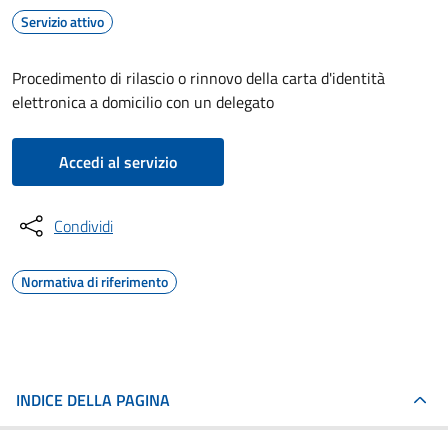
Servizio attivo
Procedimento di rilascio o rinnovo della carta d'identità
elettronica a domicilio con un delegato
Accedi al servizio
Condividi
Normativa di riferimento
INDICE DELLA PAGINA