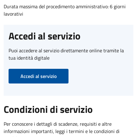
Durata massima del procedimento amministrativo: 6 giorni
lavorativi
Accedi al servizio
Puoi accedere al servizio direttamente online tramite la
tua identità digitale
Accedi al servizio
Condizioni di servizio
Per conoscere i dettagli di scadenze, requisiti e altre
informazioni importanti, leggi i termini e le condizioni di