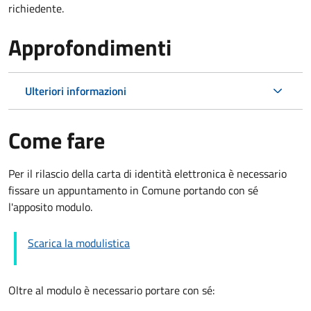
richiedente.
Approfondimenti
Ulteriori informazioni
Come fare
Per il rilascio della carta di identità elettronica è necessario
fissare un appuntamento in Comune portando con sé
l'apposito modulo.
Scarica la modulistica
Oltre al modulo è necessario portare con sé: