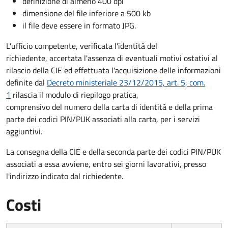
definizione di almeno 400 dpi
dimensione del file inferiore a 500 kb
il file deve essere in formato JPG.
L'ufficio competente, verificata l'identità del
richiedente, accertata l'assenza di eventuali motivi ostativi al
rilascio della CIE ed effettuata l'acquisizione delle informazioni
definite dal
Decreto ministeriale 23/12/2015, art. 5, com.
1
rilascia il modulo di riepilogo pratica,
comprensivo del numero della carta di identità e della prima
parte dei codici PIN/PUK associati alla carta, per i servizi
aggiuntivi.
La consegna della CIE e della seconda parte dei codici PIN/PUK
associati a essa avviene, entro sei giorni lavorativi, presso
l'indirizzo indicato dal richiedente.
Costi