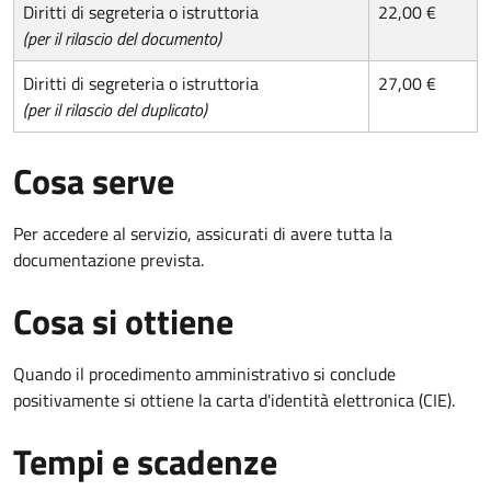
Diritti di segreteria o istruttoria
22,00 €
(per il rilascio del documento)
Diritti di segreteria o istruttoria
27,00 €
(per il rilascio del duplicato)
Cosa serve
Per accedere al servizio, assicurati di avere tutta la
documentazione prevista.
Cosa si ottiene
Quando il procedimento amministrativo si conclude
positivamente si ottiene la carta d'identità elettronica (CIE).
Tempi e scadenze