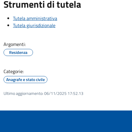
Strumenti di tutela
Tutela amministrativa
Tutela giurisdizionale
Argomenti:
Residenza
Categorie:
Anagrafe e stato civile
Ultimo aggiornamento:
06/11/2025 17:52.13