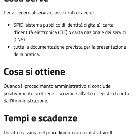
Per accedere al servizio, assicurati di avere:
SPID (sistema pubblico di identità digitale), carta
d’identità elettronica (CIE) o carta nazionale dei servizi
(CNS)
tutta la documentazione prevista per la presentazione
della pratica.
Cosa si ottiene
Quando il procedimento amministrativo si conclude
positivamente si ottiene l'iscrizione all'albo o registro tenuto
dall'Amministrazione.
Tempi e scadenze
Durata massima del procedimento amministrativo: Il