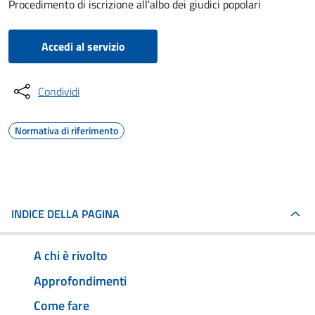
Procedimento di iscrizione all'albo dei giudici popolari
Accedi al servizio
Condividi
Normativa di riferimento
INDICE DELLA PAGINA
A chi è rivolto
Approfondimenti
Come fare