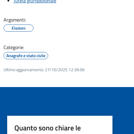
Tutela giurisdizionale
Argomenti:
Elezioni
Categorie:
Anagrafe e stato civile
Ultimo aggiornamento:
27/10/2025 12:39.06
Quanto sono chiare le