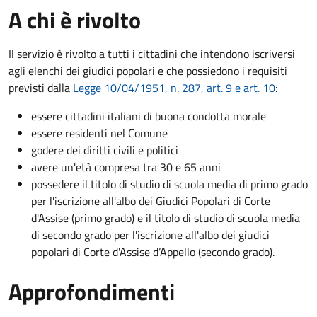
A chi è rivolto
Il servizio è rivolto a tutti i cittadini che intendono iscriversi
agli elenchi dei giudici popolari e che possiedono i requisiti
previsti dalla
Legge 10/04/1951, n. 287, art. 9 e art. 10
:
essere cittadini italiani di buona condotta morale
essere residenti nel Comune
godere dei diritti civili e politici
avere un'età compresa tra 30 e 65 anni
possedere il titolo di studio di scuola media di primo grado
per l'iscrizione all'albo dei Giudici Popolari di Corte
d'Assise (primo grado) e il titolo di studio di scuola media
di secondo grado per l'iscrizione all'albo dei giudici
popolari di Corte d'Assise d’Appello (secondo grado).
Approfondimenti