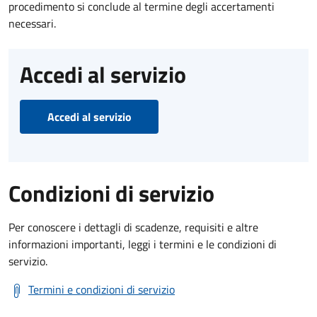
procedimento si conclude al termine degli accertamenti
necessari.
Accedi al servizio
Accedi al servizio
Condizioni di servizio
Per conoscere i dettagli di scadenze, requisiti e altre
informazioni importanti, leggi i termini e le condizioni di
servizio.
Termini e condizioni di servizio