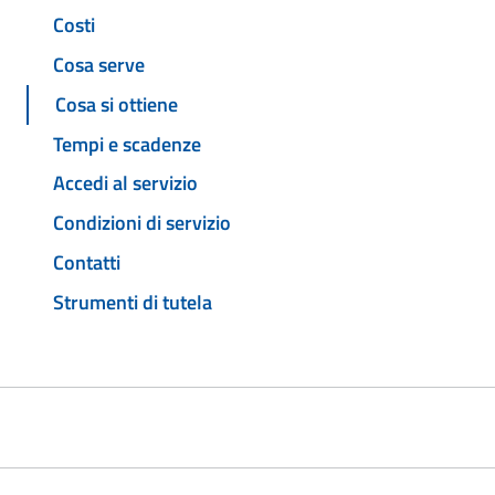
Costi
Cosa serve
Cosa si ottiene
Tempi e scadenze
Accedi al servizio
Condizioni di servizio
Contatti
Strumenti di tutela