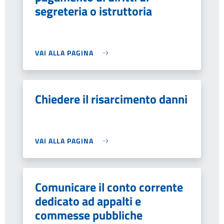
segreteria o istruttoria
VAI ALLA PAGINA
Chiedere il risarcimento danni
VAI ALLA PAGINA
Comunicare il conto corrente
dedicato ad appalti e
commesse pubbliche