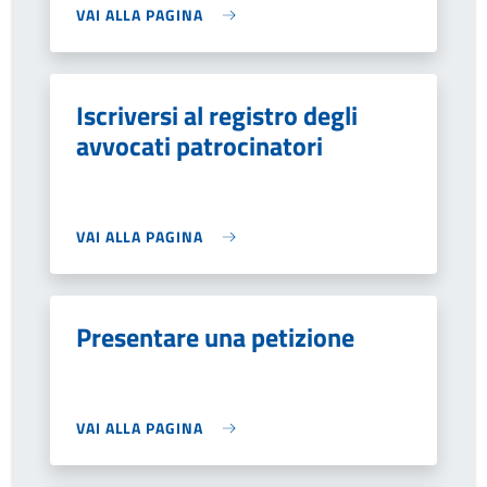
VAI ALLA PAGINA
Iscriversi al registro degli
avvocati patrocinatori
VAI ALLA PAGINA
Presentare una petizione
VAI ALLA PAGINA