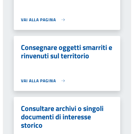
VAI ALLA PAGINA
Consegnare oggetti smarriti e
rinvenuti sul territorio
VAI ALLA PAGINA
Consultare archivi o singoli
documenti di interesse
storico