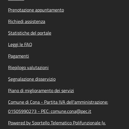
Prenotazione appuntamento
Richiedi assistenza
Statistiche del portale
Leggi le FAQ
Pagamenti
Riepilogo valutazioni
Segnalazione disservizio
Piano di miglioramento dei servizi
Comune di Cona - Partita IVA dell'amministrazione:
01505990273 - PEC: comune.cona@pec.it
Powered by Sportello Telematico Polifunzionale (v.