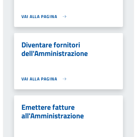
VAI ALLA PAGINA
Diventare fornitori
dell'Amministrazione
VAI ALLA PAGINA
Emettere fatture
all'Amministrazione