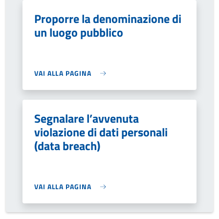
Proporre la denominazione di
un luogo pubblico
VAI ALLA PAGINA
Segnalare l’avvenuta
violazione di dati personali
(data breach)
VAI ALLA PAGINA