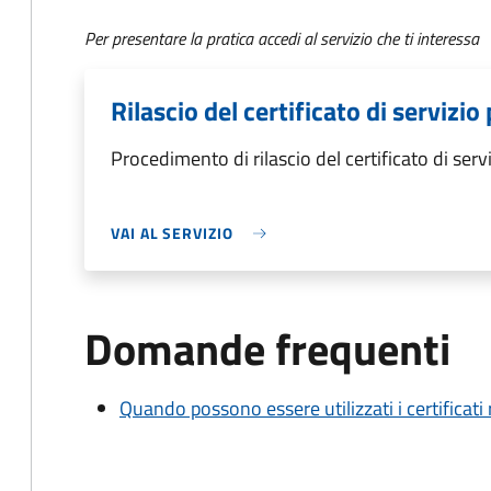
Per presentare la pratica accedi al servizio che ti interessa
Rilascio del certificato di servizio
Procedimento di rilascio del certificato di serv
VAI AL SERVIZIO
Domande frequenti
Quando possono essere utilizzati i certificati