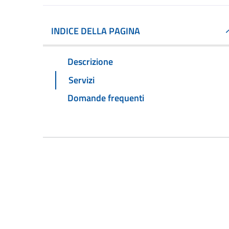
INDICE DELLA PAGINA
Descrizione
Servizi
Domande frequenti