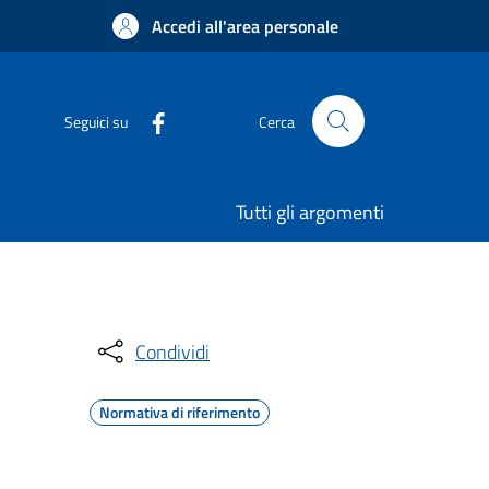
Accedi all'area personale
Seguici su
Cerca
Tutti gli argomenti
Condividi
Normativa di riferimento