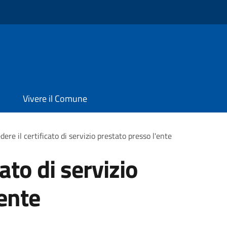
Vivere il Comune
dere il certificato di servizio prestato presso l'ente
cato di servizio
'ente