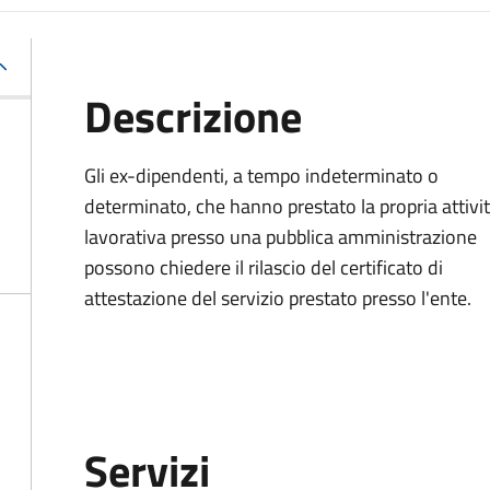
Descrizione
Gli ex-dipendenti, a tempo indeterminato o
determinato, che hanno prestato la propria attivi
lavorativa presso una pubblica amministrazione
possono chiedere il rilascio del certificato di
attestazione del servizio prestato presso l'ente.
Servizi