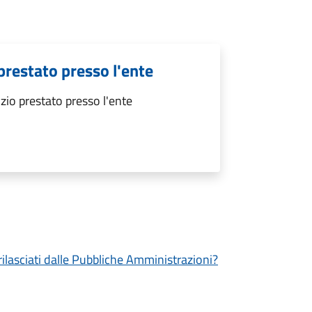
 prestato presso l'ente
izio prestato presso l'ente
 rilasciati dalle Pubbliche Amministrazioni?