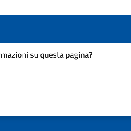
rmazioni su questa pagina?