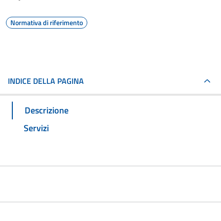
Normativa di riferimento
INDICE DELLA PAGINA
Descrizione
Servizi