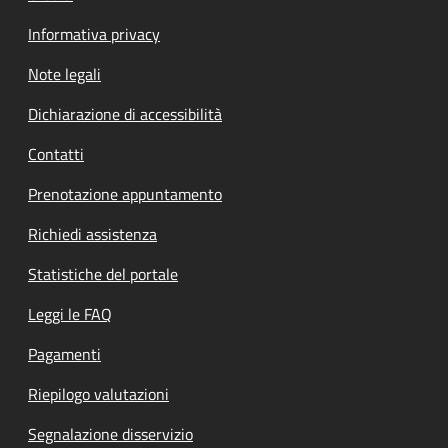
Informativa privacy
Note legali
Dichiarazione di accessibilità
Contatti
Prenotazione appuntamento
Richiedi assistenza
Statistiche del portale
Leggi le FAQ
Pagamenti
Riepilogo valutazioni
Segnalazione disservizio