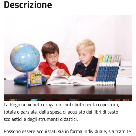
Descrizione
La Regione Veneto eroga un contributo per la copertura,
totale o parziale, della spesa di acquisto dei libri di testo
scolastici e degli strumenti didattici.
Possono essere acquistati sia in forma individuale, sia tramite