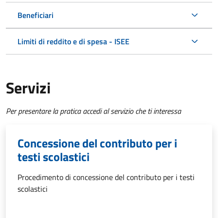
Beneficiari
Limiti di reddito e di spesa - ISEE
Servizi
Per presentare la pratica accedi al servizio che ti interessa
Concessione del contributo per i
testi scolastici
Procedimento di concessione del contributo per i testi
scolastici