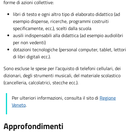
forme di azioni collettive:
libri di testo e ogni altro tipo di elaborato didattico (ad
esempio dispense, ricerche, programmi costruiti
specificamente, ecc.), scelti dalla scuola
ausili indispensabili alla didattica (ad esempio audiolibri
per non vedenti)
dotazioni tecnologiche (personal computer, tablet, lettori
di libri digitali ecc.).
Sono escluse le spese per l’acquisto di telefoni cellulari, dei
dizionari, degli strumenti musicali, del materiale scolastico
(cancelleria, calcolatrici, stecche ecc.).
Per ulteriori informazioni, consulta il sito di
Regione
Veneto
.
Approfondimenti