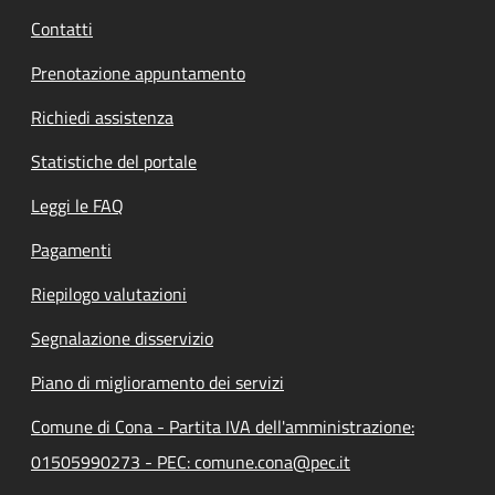
Contatti
Prenotazione appuntamento
Richiedi assistenza
Statistiche del portale
Leggi le FAQ
Pagamenti
Riepilogo valutazioni
Segnalazione disservizio
Piano di miglioramento dei servizi
Comune di Cona - Partita IVA dell'amministrazione:
01505990273 - PEC: comune.cona@pec.it