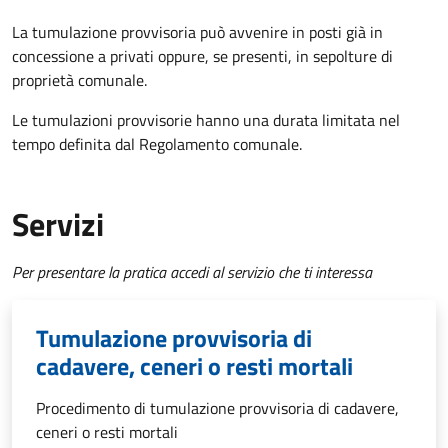
La tumulazione provvisoria può avvenire in posti già in
concessione a privati oppure, se presenti, in sepolture di
proprietà comunale.
Le tumulazioni provvisorie hanno una durata limitata nel
tempo definita dal Regolamento comunale.
Servizi
Per presentare la pratica accedi al servizio che ti interessa
Tumulazione provvisoria di
cadavere, ceneri o resti mortali
Procedimento di tumulazione provvisoria di cadavere,
ceneri o resti mortali