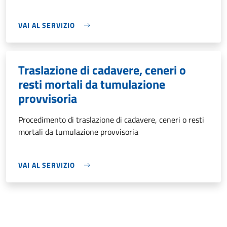
VAI AL SERVIZIO
Traslazione di cadavere, ceneri o
resti mortali da tumulazione
provvisoria
Procedimento di traslazione di cadavere, ceneri o resti
mortali da tumulazione provvisoria
VAI AL SERVIZIO