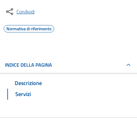
Condividi
Normativa di riferimento
INDICE DELLA PAGINA
Descrizione
Servizi