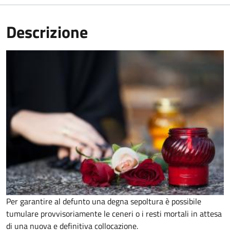
Descrizione
Per garantire al defunto una degna sepoltura è possibile
tumulare provvisoriamente le ceneri o i resti mortali in attesa
di una nuova e definitiva collocazione.