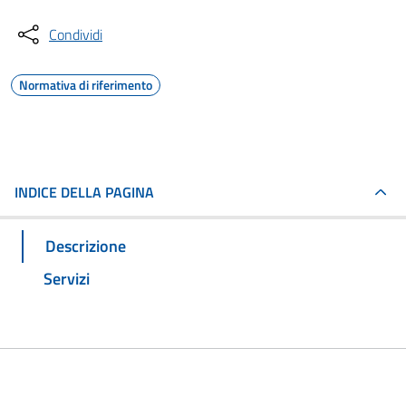
Condividi
Normativa di riferimento
INDICE DELLA PAGINA
Descrizione
Servizi