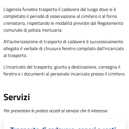
L'agenzia funebre trasporta il cadavere dal luogo dove si è
completato il periodo di osservazione al cimitero o al forno
crematorio, rispettando le modalità previste dal Regolamento
comunale di polizia mortuaria.
All'autorizzazione di trasporto di cadavere è successivamente
allegato il verbale di chiusura feretro compilato dall'incaricato
al trasporto.
L'incaricato del trasporto, giunto a destinazione, consegna il
feretro e i documenti al personale incaricato presso il cimitero.
Servizi
Per presentare la pratica accedi al servizio che ti interessa