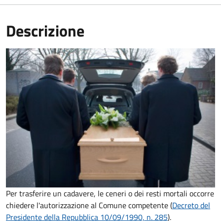
Descrizione
Per trasferire un cadavere, le ceneri o dei resti mortali occorre
chiedere l'autorizzazione al Comune competente (
Decreto del
Presidente della Repubblica 10/09/1990, n. 285
).