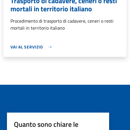
Trasporto di cadavere, ceneri o resti
mortali in territorio italiano
Procedimento di trasporto di cadavere, ceneri o resti
mortali in territorio italiano
VAI AL SERVIZIO
Quanto sono chiare le