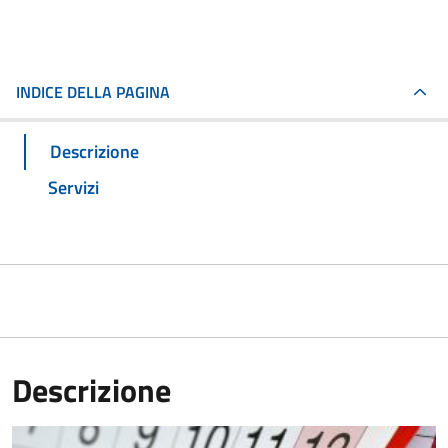
INDICE DELLA PAGINA
Descrizione
Servizi
Descrizione