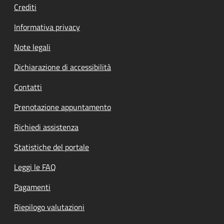
Crediti
Informativa privacy
Note legali
Dichiarazione di accessibilità
Contatti
Prenotazione appuntamento
Richiedi assistenza
Statistiche del portale
Leggi le FAQ
Pagamenti
Riepilogo valutazioni