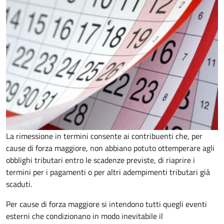
La rimessione in termini consente ai contribuenti che, per
cause di forza maggiore, non abbiano potuto ottemperare agli
obblighi tributari entro le scadenze previste, di riaprire i
termini per i pagamenti o per altri adempimenti tributari già
scaduti.
Per cause di forza maggiore si intendono tutti quegli eventi
esterni che condizionano in modo inevitabile il