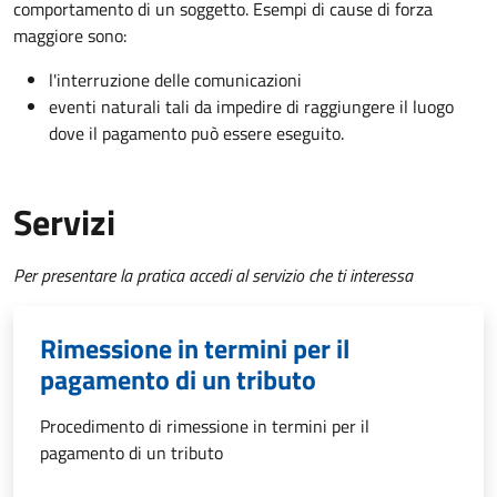
comportamento di un soggetto. Esempi di cause di forza
maggiore sono:
l'interruzione delle comunicazioni
eventi naturali tali da impedire di raggiungere il luogo
dove il pagamento può essere eseguito.
Servizi
Per presentare la pratica accedi al servizio che ti interessa
Rimessione in termini per il
pagamento di un tributo
Procedimento di rimessione in termini per il
pagamento di un tributo