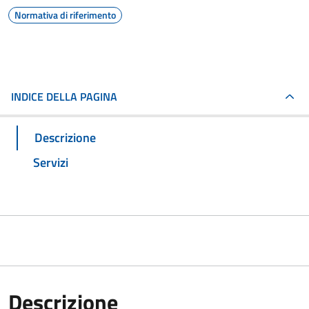
Normativa di riferimento
INDICE DELLA PAGINA
Descrizione
Servizi
Descrizione