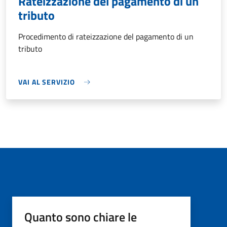
Rateizzazione del pagamento di un
tributo
Procedimento di rateizzazione del pagamento di un
tributo
VAI AL SERVIZIO
Quanto sono chiare le