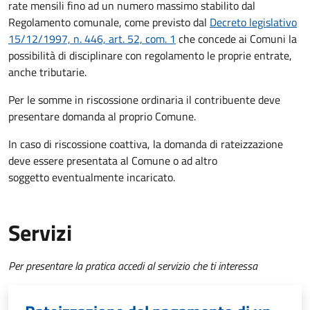
rate mensili fino ad un numero massimo stabilito dal
Regolamento comunale, come previsto dal
Decreto legislativo
15/12/1997, n. 446, art. 52, com. 1
che concede ai Comuni la
possibilità di disciplinare con regolamento le proprie entrate,
anche tributarie.
Per le somme in riscossione ordinaria il contribuente deve
presentare domanda al proprio Comune.
In caso di riscossione coattiva, la domanda di rateizzazione
deve essere presentata al Comune o ad altro
soggetto eventualmente incaricato.
Servizi
Per presentare la pratica accedi al servizio che ti interessa