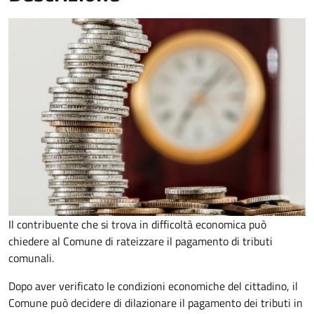
Il contribuente che si trova in difficoltà economica può
chiedere al Comune di rateizzare il pagamento di tributi
comunali.
Dopo aver verificato le condizioni economiche del cittadino, il
Comune può decidere di dilazionare il pagamento dei tributi in