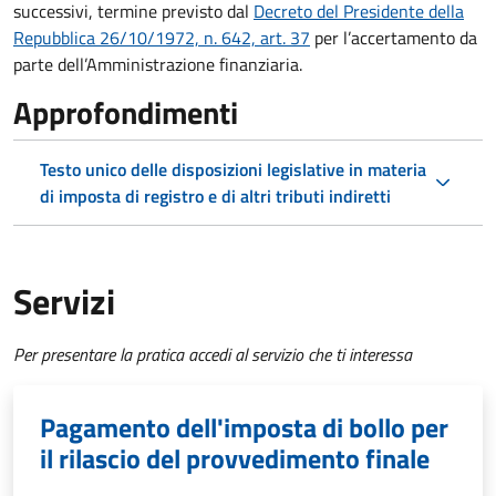
successivi, termine previsto dal
Decreto del Presidente della
Repubblica 26/10/1972, n. 642, art. 37
per l’accertamento da
parte dell’Amministrazione finanziaria.
Approfondimenti
Testo unico delle disposizioni legislative in materia
di imposta di registro e di altri tributi indiretti
Servizi
Per presentare la pratica accedi al servizio che ti interessa
Pagamento dell'imposta di bollo per
il rilascio del provvedimento finale