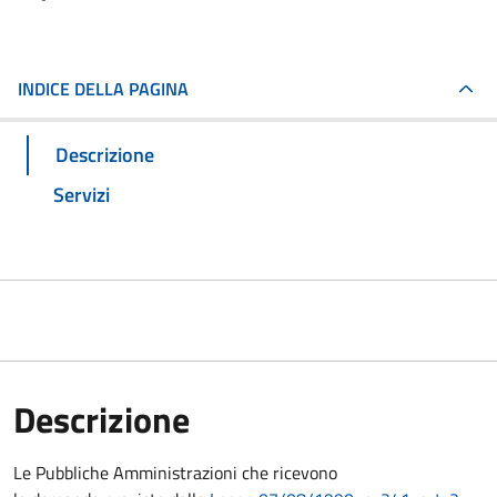
INDICE DELLA PAGINA
Descrizione
Servizi
Descrizione
Le Pubbliche Amministrazioni che ricevono