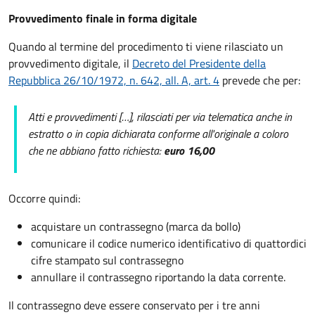
Provvedimento finale in forma digitale
Quando al termine del procedimento ti viene rilasciato un
provvedimento digitale, il
Decreto del Presidente della
Repubblica 26/10/1972, n. 642, all. A, art. 4
prevede che per:
Atti e provvedimenti […], rilasciati per via telematica anche in
estratto o in copia dichiarata conforme all'originale a coloro
che ne abbiano fatto richiesta:
euro 16,00
Occorre quindi:
acquistare un contrassegno (marca da bollo)
comunicare il codice numerico identificativo di quattordici
cifre stampato sul contrassegno
annullare il contrassegno riportando la data corrente.
Il contrassegno deve essere conservato per i tre anni