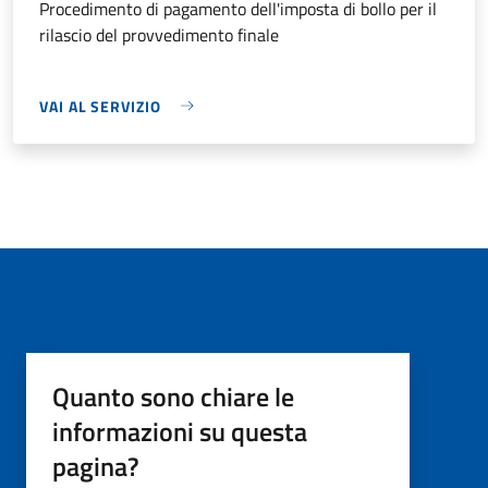
Procedimento di pagamento dell'imposta di bollo per il
rilascio del provvedimento finale
VAI AL SERVIZIO
Quanto sono chiare le
informazioni su questa
pagina?