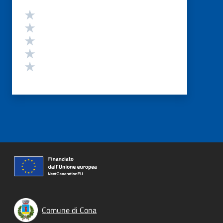
Valutazione
Valuta 5 stelle su 5
Valuta 4 stelle su 5
Valuta 3 stelle su 5
Valuta 2 stelle su 5
Valuta 1 stelle su 5
Comune di Cona